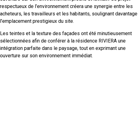
respectueux de l’environnement créera une synergie entre les
acheteurs, les travailleurs et les habitants, soulignant davantage
l’emplacement prestigieux du site.
Les teintes et la texture des façades ont été minutieusement
sélectionnées afin de conférer à la résidence RIVIERA une
intégration parfaite dans le paysage, tout en exprimant une
ouverture sur son environnement immédiat.