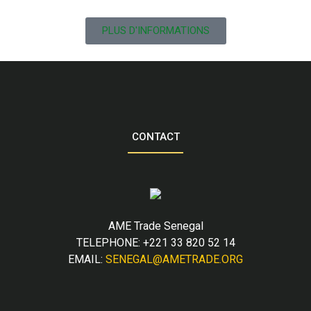
PLUS D'INFORMATIONS
CONTACT
AME Trade Senegal
TELEPHONE: +221 33 820 52 14
EMAIL:
SENEGAL@AMETRADE.ORG