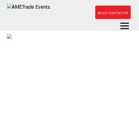
NOUS CONTACTER