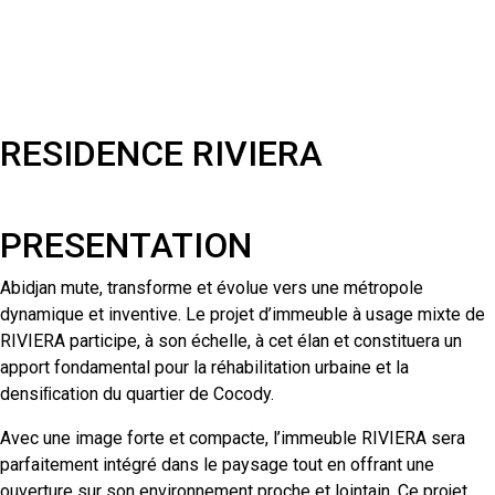
RESIDENCE RIVIERA
PRESENTATION
Abidjan mute, transforme et évolue vers une métropole
dynamique et inventive. Le projet d’immeuble à usage mixte de
RIVIERA participe, à son échelle, à cet élan et constituera un
apport fondamental pour la réhabilitation urbaine et la
densiﬁcation du quartier de Cocody.
Avec une image forte et compacte, l’immeuble RIVIERA sera
parfaitement intégré dans le paysage tout en offrant une
ouverture sur son environnement proche et lointain. Ce projet