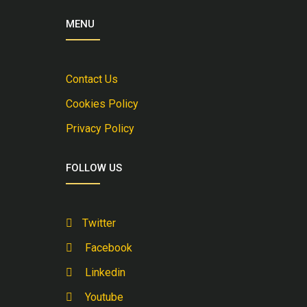
MENU
Contact Us
Cookies Policy
Privacy Policy
FOLLOW US
Twitter
Facebook
Linkedin
Youtube