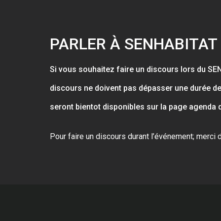
PARLER À SENHABITAT
Si vous souhaitez faire un discours lors du SE
discours ne doivent pas dépasser une durée de 
seront bientot disponibles sur la page agenda 
Pour faire un discours durant l’événement; merc