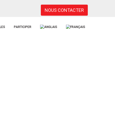
NOUS CONTACTER
LES
PARTICIPER