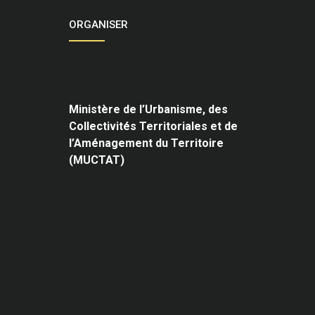
ORGANISER
Ministère de l’Urbanisme,
des
Collectivités Territoriales et de
l’Aménagement du Territoire
(MUCTAT)