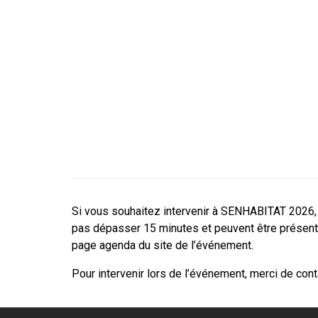
Si vous souhaitez intervenir à SENHABITAT 2026, m
pas dépasser 15 minutes et peuvent être présenté
page agenda du site de l’événement.
Pour intervenir lors de l’événement, merci de c