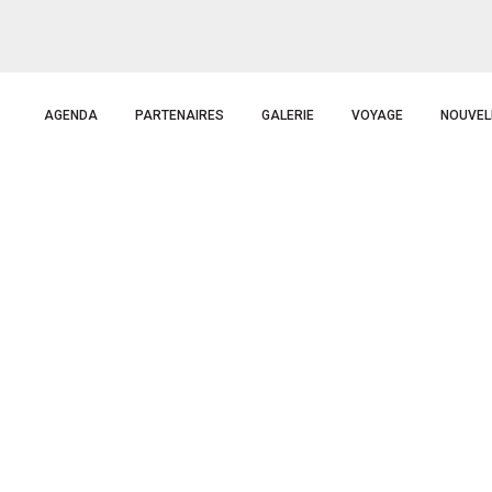
AGENDA
PARTENAIRES
GALERIE
VOYAGE
NOUVEL