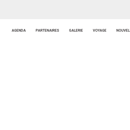
AGENDA
PARTENAIRES
GALERIE
VOYAGE
NOUVEL