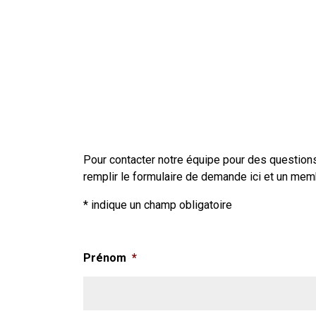
Pour contacter notre équipe pour des questions
remplir le formulaire de demande ici et un mem
* indique un champ obligatoire
Prénom
*