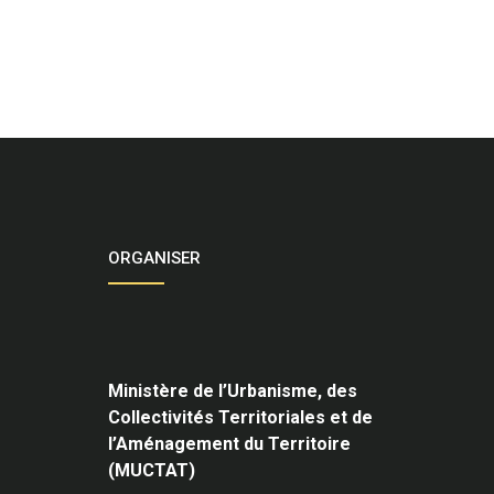
ORGANISER
Ministère de l’Urbanisme,
des
Collectivités Territoriales et de
l’Aménagement du Territoire
(MUCTAT)