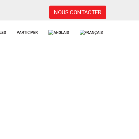
NOUS CONTACTER
LES
PARTICIPER