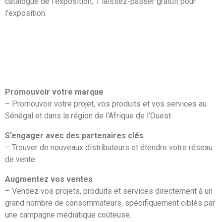
catalogue de l’exposition, 1 laissez-passer gratuit pour
l’exposition.
Promouvoir votre marque
– Promouvoir votre projet, vos produits et vos services au
Sénégal et dans la région de l’Afrique de l’Ouest
S’engager avec des partenaires clés
– Trouver de nouveaux distributeurs et étendre votre réseau
de vente
Augmentez vos ventes
– Vendez vos projets, produits et services directement à un
grand nombre de consommateurs, spécifiquement ciblés par
une campagne médiatique coûteuse.