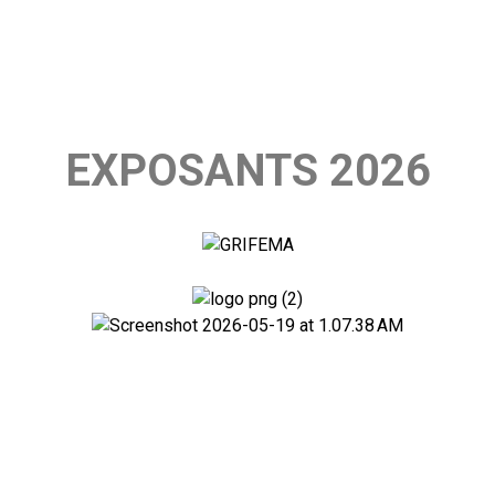
EXPOSANTS 2026