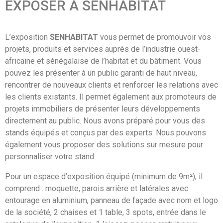
EXPOSER À SENHABITAT
L’exposition
SENHABITAT
vous permet de promouvoir vos
projets, produits et services auprès de l’industrie ouest-
africaine et sénégalaise de l’habitat et du bâtiment. Vous
pouvez les présenter à un public garanti de haut niveau,
rencontrer de nouveaux clients et renforcer les relations avec
les clients existants. Il permet également aux promoteurs de
projets immobiliers de présenter leurs développements
directement au public. Nous avons préparé pour vous des
stands équipés et conçus par des experts. Nous pouvons
également vous proposer des solutions sur mesure pour
personnaliser votre stand.
Pour un espace d’exposition équipé (minimum de 9m²), il
comprend : moquette, parois arrière et latérales avec
entourage en aluminium, panneau de façade avec nom et logo
de la société, 2 chaises et 1 table, 3 spots, entrée dans le