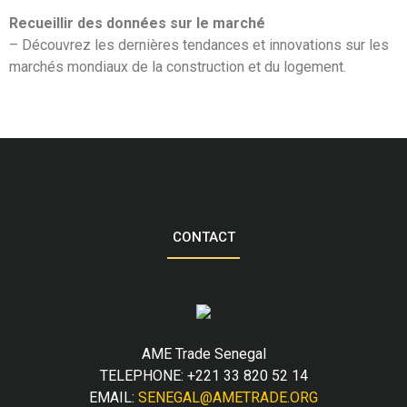
Recueillir des données sur le marché
– Découvrez les dernières tendances et innovations sur les
marchés mondiaux de la construction et du logement.
CONTACT
AME Trade Senegal
TELEPHONE: +221 33 820 52 14
EMAIL:
SENEGAL@AMETRADE.ORG