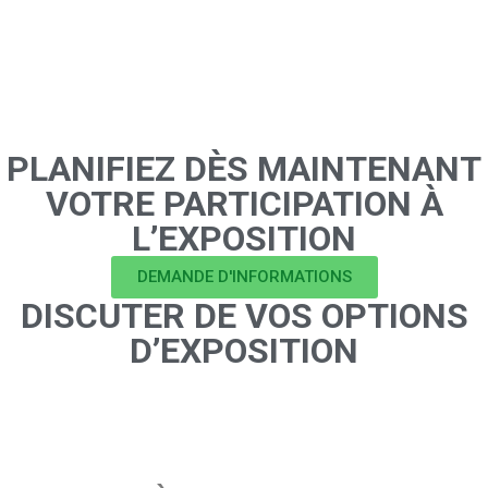
PLANIFIEZ DÈS MAINTENANT
VOTRE PARTICIPATION À
L’EXPOSITION
DEMANDE D'INFORMATIONS
DISCUTER DE VOS OPTIONS
D’EXPOSITION