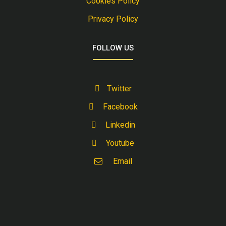
Cookies Policy
Privacy Policy
FOLLOW US
Twitter
Facebook
Linkedin
Youtube
Email