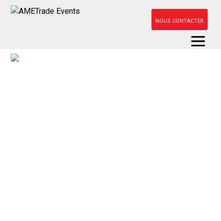
NOUS CONTACTER