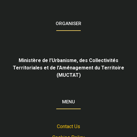
ORGANISER
Ministère de l’Urbanisme,
des Collectivités
Territoriales et de l’Aménagement du Territoire
(MUCTAT)
MENU
Contact Us