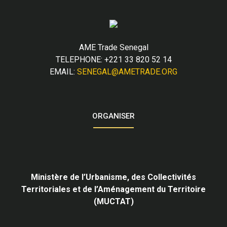
AME Trade Senegal
TELEPHONE: +221 33 820 52 14
EMAIL:
SENEGAL@AMETRADE.ORG
ORGANISER
Ministère de l’Urbanisme,
des Collectivités
Territoriales et de l’Aménagement du Territoire
(MUCTAT)