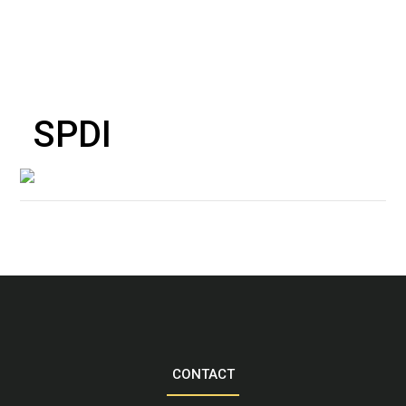
SPDI
CONTACT