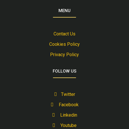
MENU
Contact Us
Cookies Policy
Privacy Policy
FOLLOW US
Twitter
Facebook
Linkedin
Youtube