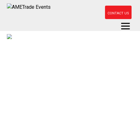
CONTACT US