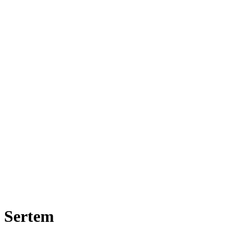
Sertem