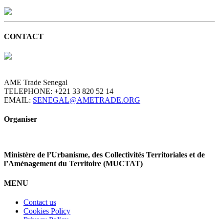
CONTACT
AME Trade Senegal
TELEPHONE: +221 33 820 52 14
EMAIL:
SENEGAL@AMETRADE.ORG
Organiser
Ministère de l’Urbanisme,
des Collectivités Territoriales et de
l’Aménagement du Territoire (MUCTAT)
MENU
Contact us
Cookies Policy