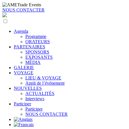
NOUS CONTACTER
Agenda
Programme
ORATEURS
PARTENAIRES
SPONSORS
EXPOSANTS
MÉDIA
GALERIE
VOYAGE
LIEU & VOYAGE
Appli de l’événement
NOUVELLES
ACTUALITÉS
Interviews
Participer
Participer
NOUS CONTACTER