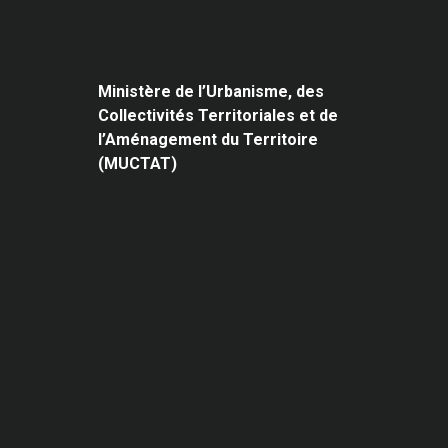
Ministère de l’Urbanisme,
des
Collectivités Territoriales et de
l’Aménagement du Territoire
(MUCTAT)