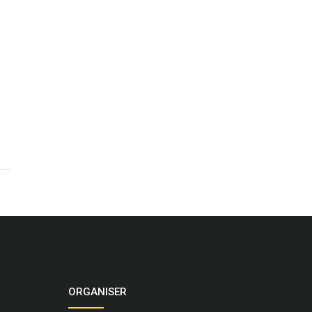
ORGANISER