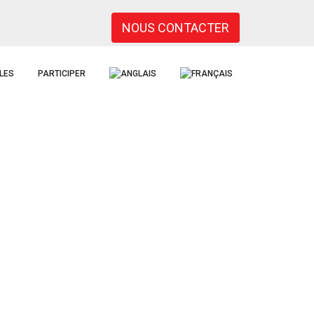
NOUS CONTACTER
LES
PARTICIPER