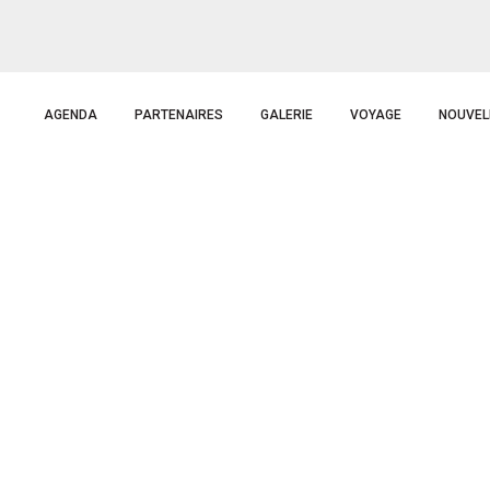
AGENDA
PARTENAIRES
GALERIE
VOYAGE
NOUVEL