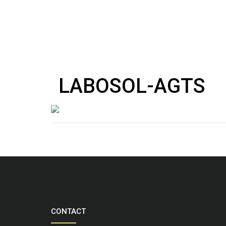
LABOSOL-AGTS
CONTACT