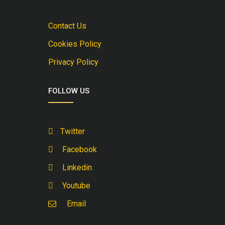
Contact Us
Cookies Policy
Privacy Policy
FOLLOW US
Twitter
Facebook
Linkedin
Youtube
Email