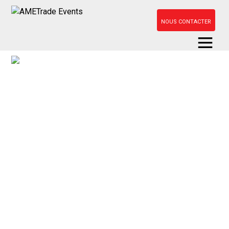
NOUS CONTACTER