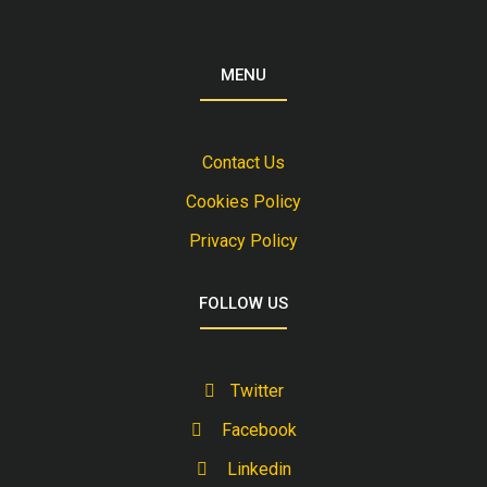
MENU
Contact Us
Cookies Policy
Privacy Policy
FOLLOW US
Twitter
Facebook
Linkedin