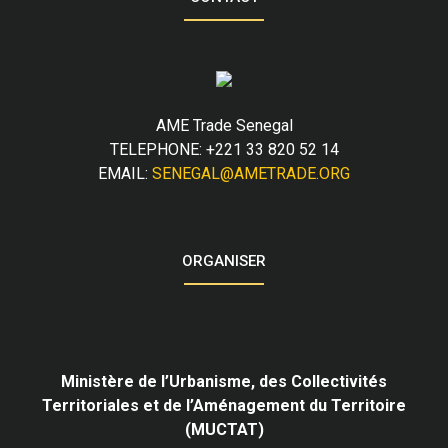
AME Trade Senegal
TELEPHONE: +221 33 820 52 14
EMAIL:
SENEGAL@AMETRADE.ORG
ORGANISER
Ministère de l’Urbanisme,
des Collectivités
Territoriales et de l’Aménagement du Territoire
(MUCTAT)