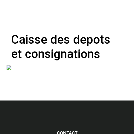
Caisse des depots
et consignations
CONTACT