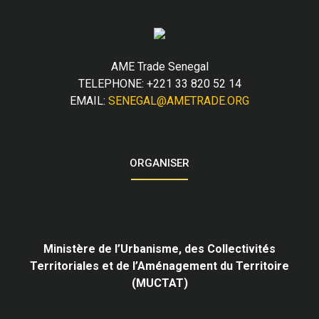
AME Trade Senegal
TELEPHONE: +221 33 820 52 14
EMAIL:
SENEGAL@AMETRADE.ORG
ORGANISER
Ministère de l’Urbanisme,
des Collectivités
Territoriales et de l’Aménagement du Territoire
(MUCTAT)