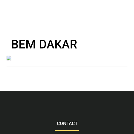
BEM DAKAR
CONTACT