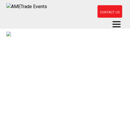
CONTACT US