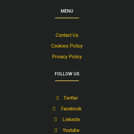
MENU
Contact Us
Cookies Policy
Privacy Policy
FOLLOW US
Twitter
Facebook
Linkedin
Youtube